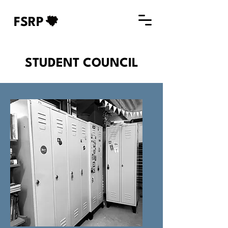
FSRP
STUDENT COUNCIL