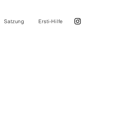
Satzung
Ersti-Hilfe