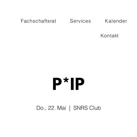
Fachschaftsrat
Services
Kalender
Kontakt
P*IP
Do., 22. Mai
  |  
SNRS Club