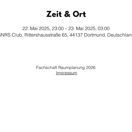
Zeit & Ort
22. Mai 2025, 23:00 – 23. Mai 2025, 03:00
SNRS Club, Rittershausstraße 65, 44137 Dortmund, Deutschlan
Fachschaft Raumplanung 2026
Impressum