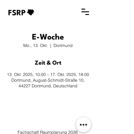
FSRP
E-Woche
Mo., 13. Okt.
  |  
Dortmund
Zeit & Ort
13. Okt. 2025, 10:00 – 17. Okt. 2025, 18:00
Dortmund, August-Schmidt-Straße 10,
44227 Dortmund, Deutschland
Fachschaft Raumplanung 2026